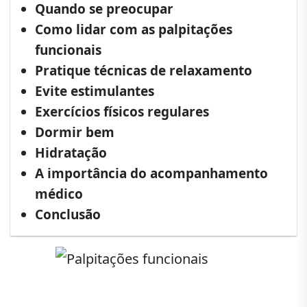
Quando se preocupar
Como lidar com as palpitações
funcionais
Pratique técnicas de relaxamento
Evite estimulantes
Exercícios físicos regulares
Dormir bem
Hidratação
A importância do acompanhamento
médico
Conclusão