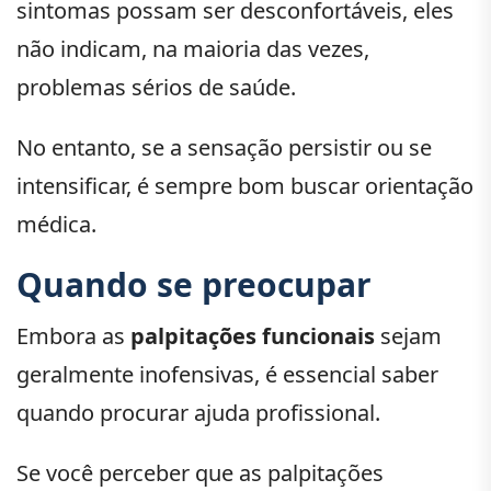
sintomas possam ser desconfortáveis, eles
não indicam, na maioria das vezes,
problemas sérios de saúde.
No entanto, se a sensação persistir ou se
intensificar, é sempre bom buscar orientação
médica.
Quando se preocupar
Embora as
palpitações funcionais
sejam
geralmente inofensivas, é essencial saber
quando procurar ajuda profissional.
Se você perceber que as palpitações