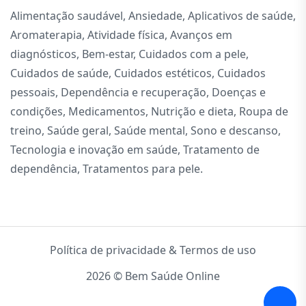
Alimentação saudável
,
Ansiedade
,
Aplicativos de saúde
,
Aromaterapia
,
Atividade física
,
Avanços em
diagnósticos
,
Bem-estar
,
Cuidados com a pele
,
Cuidados de saúde
,
Cuidados estéticos
,
Cuidados
pessoais
,
Dependência e recuperação
,
Doenças e
condições
,
Medicamentos
,
Nutrição e dieta
,
Roupa de
treino
,
Saúde geral
,
Saúde mental
,
Sono e descanso
,
Tecnologia e inovação em saúde
,
Tratamento de
dependência
,
Tratamentos para pele
.
Política de privacidade & Termos de uso
2026 © Bem Saúde Online