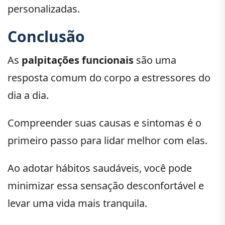
personalizadas.
Conclusão
As
palpitações funcionais
são uma
resposta comum do corpo a estressores do
dia a dia.
Compreender suas causas e sintomas é o
primeiro passo para lidar melhor com elas.
Ao adotar hábitos saudáveis, você pode
minimizar essa sensação desconfortável e
levar uma vida mais tranquila.