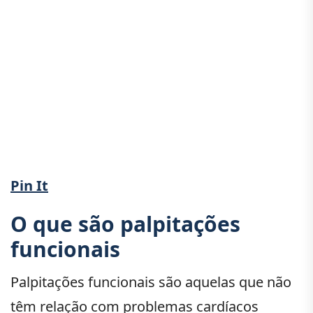
Pin It
O que são palpitações
funcionais
Palpitações funcionais são aquelas que não
têm relação com problemas cardíacos