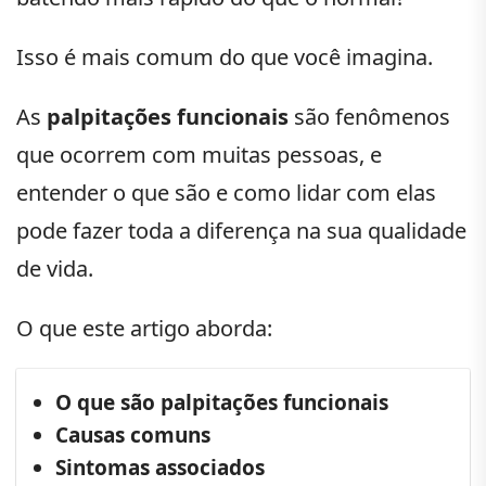
Isso é mais comum do que você imagina.
As
palpitações funcionais
são fenômenos
que ocorrem com muitas pessoas, e
entender o que são e como lidar com elas
pode fazer toda a diferença na sua qualidade
de vida.
O que este artigo aborda:
O que são palpitações funcionais
Causas comuns
Sintomas associados