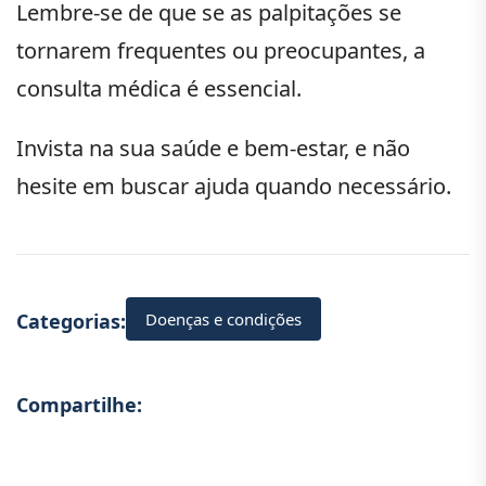
Lembre-se de que se as palpitações se
tornarem frequentes ou preocupantes, a
consulta médica é essencial.
Invista na sua saúde e bem-estar, e não
hesite em buscar ajuda quando necessário.
Doenças e condições
Categorias:
Compartilhe: