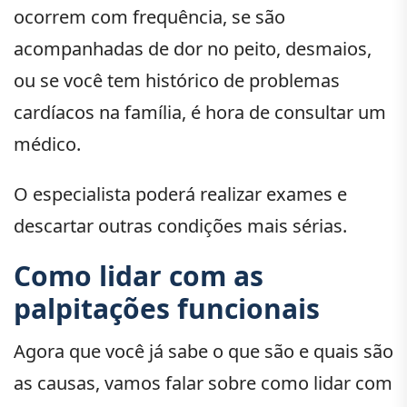
ocorrem com frequência, se são
acompanhadas de dor no peito, desmaios,
ou se você tem histórico de problemas
cardíacos na família, é hora de consultar um
médico.
O especialista poderá realizar exames e
descartar outras condições mais sérias.
Como lidar com as
palpitações funcionais
Agora que você já sabe o que são e quais são
as causas, vamos falar sobre como lidar com