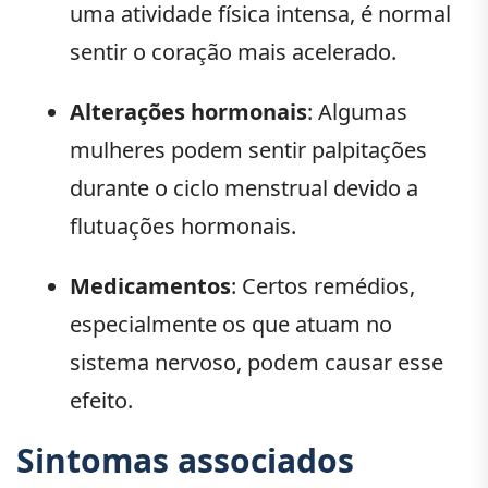
uma atividade física intensa, é normal
sentir o coração mais acelerado.
Alterações hormonais
: Algumas
mulheres podem sentir palpitações
durante o ciclo menstrual devido a
flutuações hormonais.
Medicamentos
: Certos remédios,
especialmente os que atuam no
sistema nervoso, podem causar esse
efeito.
Sintomas associados