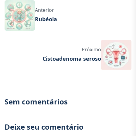
Anterior
Rubéola
Próximo
Cistoadenoma seroso
Sem comentários
Deixe seu comentário