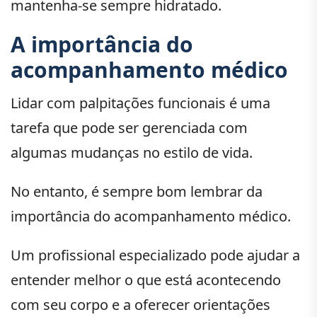
mantenha-se sempre hidratado.
A importância do
acompanhamento médico
Lidar com palpitações funcionais é uma
tarefa que pode ser gerenciada com
algumas mudanças no estilo de vida.
No entanto, é sempre bom lembrar da
importância do acompanhamento médico.
Um profissional especializado pode ajudar a
entender melhor o que está acontecendo
com seu corpo e a oferecer orientações