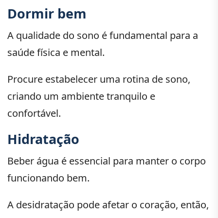
Dormir bem
A qualidade do sono é fundamental para a
saúde física e mental.
Procure estabelecer uma rotina de sono,
criando um ambiente tranquilo e
confortável.
Hidratação
Beber água é essencial para manter o corpo
funcionando bem.
A desidratação pode afetar o coração, então,