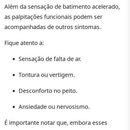
Além da sensação de batimento acelerado,
as palpitações funcionais podem ser
acompanhadas de outros sintomas.
Fique atento a:
Sensação de falta de ar.
Tontura ou vertigem.
Desconforto no peito.
Ansiedade ou nervosismo.
É importante notar que, embora esses