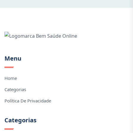
Menu
Home
Categorias
Política De Privacidade
Categorias