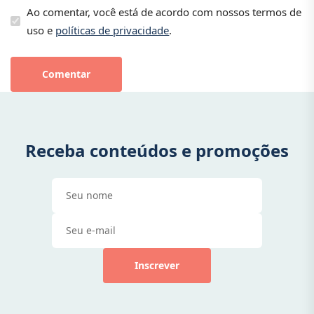
Ao comentar, você está de acordo com nossos termos de
uso e
políticas de privacidade
.
Comentar
Receba conteúdos e promoções
Inscrever