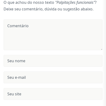
O que achou do nosso texto
"Palpitações funcionais"
?
Deixe seu comentário, dúvida ou sugestão abaixo.