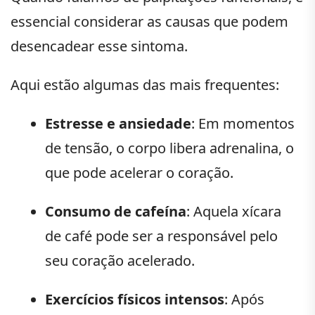
essencial considerar as causas que podem
desencadear esse sintoma.
Aqui estão algumas das mais frequentes:
Estresse e ansiedade
: Em momentos
de tensão, o corpo libera adrenalina, o
que pode acelerar o coração.
Consumo de cafeína
: Aquela xícara
de café pode ser a responsável pelo
seu coração acelerado.
Exercícios físicos intensos
: Após