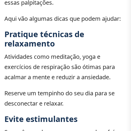
essas palpitações.
Aqui vão algumas dicas que podem ajudar:
Pratique técnicas de
relaxamento
Atividades como meditação, yoga e
exercícios de respiração são ótimas para
acalmar a mente e reduzir a ansiedade.
Reserve um tempinho do seu dia para se
desconectar e relaxar.
Evite estimulantes