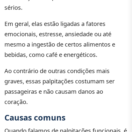
sérios.
Em geral, elas estão ligadas a fatores
emocionais, estresse, ansiedade ou até
mesmo a ingestão de certos alimentos e
bebidas, como café e energéticos.
Ao contrário de outras condições mais
graves, essas palpitações costumam ser
passageiras e não causam danos ao
coração.
Causas comuns
Quando falamos de palpitações funcionais, é