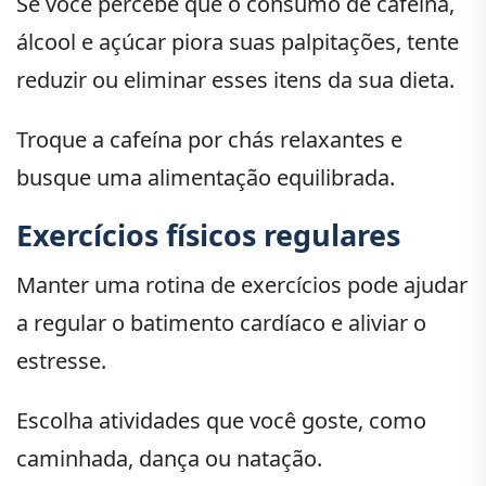
Se você percebe que o consumo de cafeína,
álcool e açúcar piora suas palpitações, tente
reduzir ou eliminar esses itens da sua dieta.
Troque a cafeína por chás relaxantes e
busque uma alimentação equilibrada.
Exercícios físicos regulares
Manter uma rotina de exercícios pode ajudar
a regular o batimento cardíaco e aliviar o
estresse.
Escolha atividades que você goste, como
caminhada, dança ou natação.