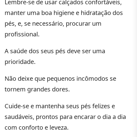
Lembre-se de usar calçados confortáveis,
manter uma boa higiene e hidratação dos
pés, e, se necessário, procurar um
profissional.
A saúde dos seus pés deve ser uma
prioridade.
Não deixe que pequenos incômodos se
tornem grandes dores.
Cuide-se e mantenha seus pés felizes e
saudáveis, prontos para encarar o dia a dia
com conforto e leveza.