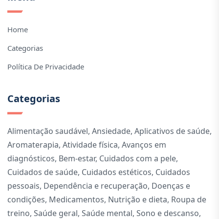
Home
Categorias
Política De Privacidade
Categorias
Alimentação saudável
,
Ansiedade
,
Aplicativos de saúde
,
Aromaterapia
,
Atividade física
,
Avanços em
diagnósticos
,
Bem-estar
,
Cuidados com a pele
,
Cuidados de saúde
,
Cuidados estéticos
,
Cuidados
pessoais
,
Dependência e recuperação
,
Doenças e
condições
,
Medicamentos
,
Nutrição e dieta
,
Roupa de
treino
,
Saúde geral
,
Saúde mental
,
Sono e descanso
,