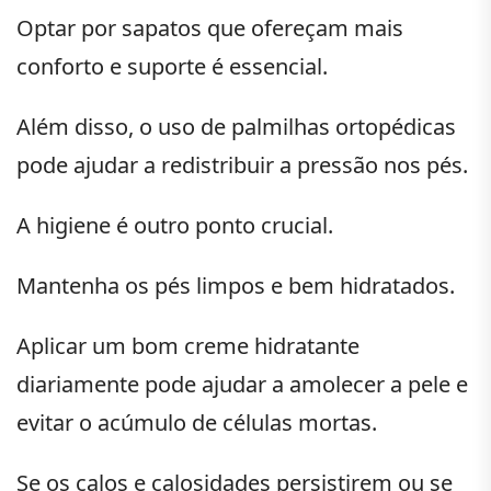
Optar por sapatos que ofereçam mais
conforto e suporte é essencial.
Além disso, o uso de palmilhas ortopédicas
pode ajudar a redistribuir a pressão nos pés.
A higiene é outro ponto crucial.
Mantenha os pés limpos e bem hidratados.
Aplicar um bom creme hidratante
diariamente pode ajudar a amolecer a pele e
evitar o acúmulo de células mortas.
Se os calos e calosidades persistirem ou se