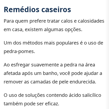
Remédios caseiros
Para quem prefere tratar calos e calosidades
em casa, existem algumas opções.
Um dos métodos mais populares é o uso de
pedra-pomes.
Ao esfregar suavemente a pedra na área
afetada após um banho, você pode ajudar a
remover as camadas de pele endurecida.
O uso de soluções contendo ácido salicílico
também pode ser eficaz.