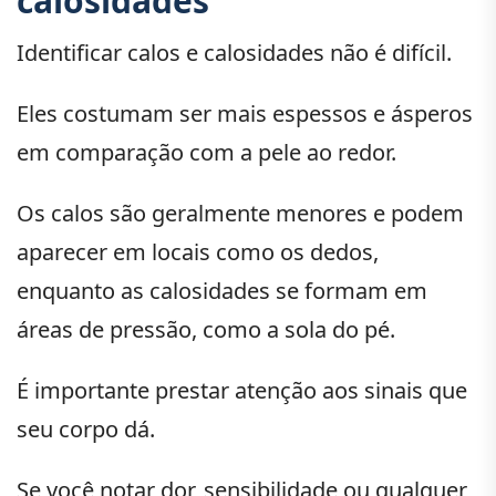
calosidades
Identificar calos e calosidades não é difícil.
Eles costumam ser mais espessos e ásperos
em comparação com a pele ao redor.
Os calos são geralmente menores e podem
aparecer em locais como os dedos,
enquanto as calosidades se formam em
áreas de pressão, como a sola do pé.
É importante prestar atenção aos sinais que
seu corpo dá.
Se você notar dor, sensibilidade ou qualquer