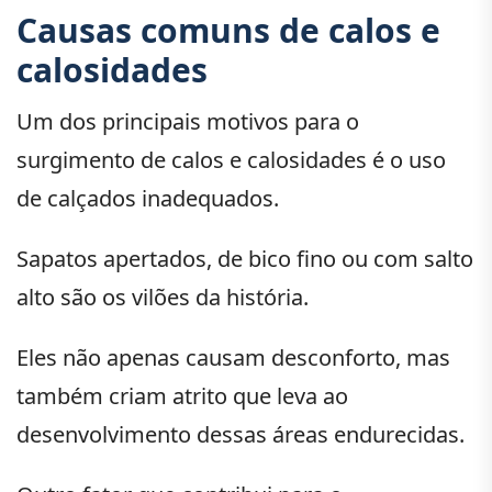
Causas comuns de calos e
calosidades
Um dos principais motivos para o
surgimento de calos e calosidades é o uso
de calçados inadequados.
Sapatos apertados, de bico fino ou com salto
alto são os vilões da história.
Eles não apenas causam desconforto, mas
também criam atrito que leva ao
desenvolvimento dessas áreas endurecidas.