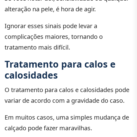
alteração na pele, é hora de agir.
Ignorar esses sinais pode levar a
complicações maiores, tornando o
tratamento mais difícil.
Tratamento para calos e
calosidades
O tratamento para calos e calosidades pode
variar de acordo com a gravidade do caso.
Em muitos casos, uma simples mudança de
calçado pode fazer maravilhas.