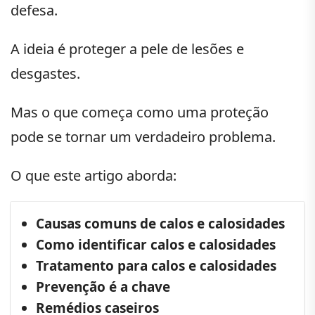
defesa.
A ideia é proteger a pele de lesões e
desgastes.
Mas o que começa como uma proteção
pode se tornar um verdadeiro problema.
O que este artigo aborda:
Causas comuns de calos e calosidades
Como identificar calos e calosidades
Tratamento para calos e calosidades
Prevenção é a chave
Remédios caseiros