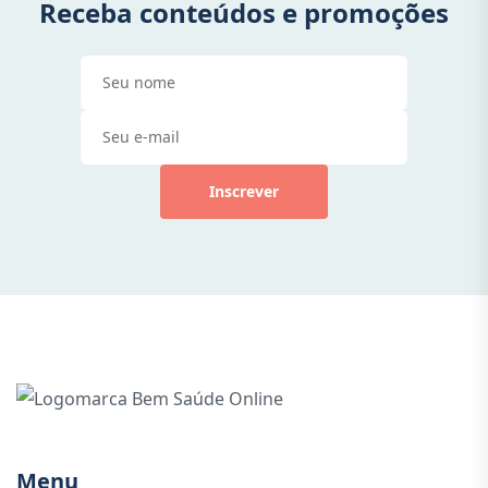
Receba conteúdos e promoções
Inscrever
Menu