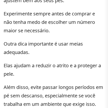
ajustem bem aos seus pés.
Experimente sempre antes de comprar e
não tenha medo de escolher um número
maior se necessário.
Outra dica importante é usar meias
adequadas.
Elas ajudam a reduzir o atrito e a proteger a
pele.
Além disso, evite passar longos períodos em
pé sem descanso, especialmente se você
trabalha em um ambiente que exige isso.