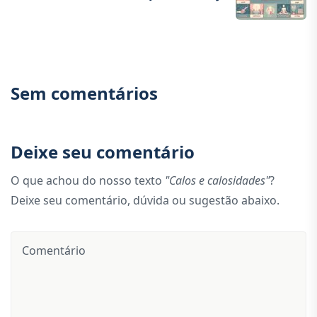
Sem comentários
Deixe seu comentário
O que achou do nosso texto
"Calos e calosidades"
?
Deixe seu comentário, dúvida ou sugestão abaixo.