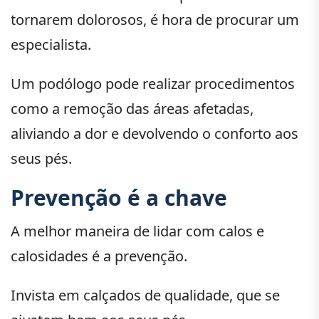
tornarem dolorosos, é hora de procurar um
especialista.
Um podólogo pode realizar procedimentos
como a remoção das áreas afetadas,
aliviando a dor e devolvendo o conforto aos
seus pés.
Prevenção é a chave
A melhor maneira de lidar com calos e
calosidades é a prevenção.
Invista em calçados de qualidade, que se