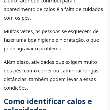
Outro fator que contribui para o
aparecimento de calos é a falta de cuidados
com os pés.
Muitas vezes, as pessoas se esquecem de
fazer uma boa higiene e hidratação, o que
pode agravar o problema.
Além disso, atividades que exigem muito
dos pés, como correr ou caminhar longas
distâncias, também podem levar a essas
condições.
Como identificar calos e