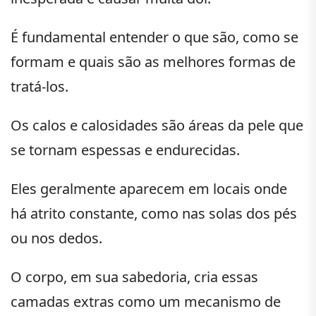
É fundamental entender o que são, como se
formam e quais são as melhores formas de
tratá-los.
Os calos e calosidades são áreas da pele que
se tornam espessas e endurecidas.
Eles geralmente aparecem em locais onde
há atrito constante, como nas solas dos pés
ou nos dedos.
O corpo, em sua sabedoria, cria essas
camadas extras como um mecanismo de