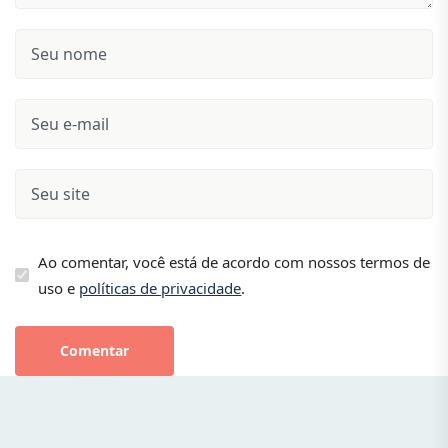
Ao comentar, você está de acordo com nossos termos de
uso e
políticas de privacidade
.
Comentar