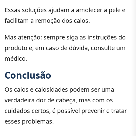
Essas soluções ajudam a amolecer a pele e
facilitam a remoção dos calos.
Mas atenção: sempre siga as instruções do
produto e, em caso de dúvida, consulte um
médico.
Conclusão
Os calos e calosidades podem ser uma
verdadeira dor de cabeça, mas com os
cuidados certos, é possível prevenir e tratar
esses problemas.