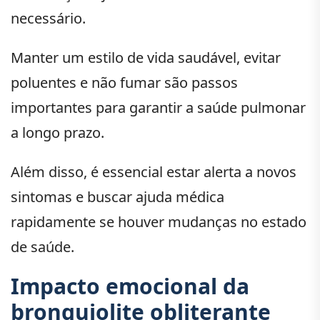
necessário.
Manter um estilo de vida saudável, evitar
poluentes e não fumar são passos
importantes para garantir a saúde pulmonar
a longo prazo.
Além disso, é essencial estar alerta a novos
sintomas e buscar ajuda médica
rapidamente se houver mudanças no estado
de saúde.
Impacto emocional da
bronquiolite obliterante