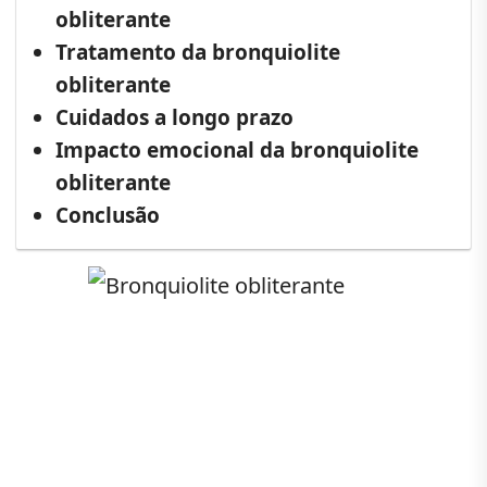
obliterante
Tratamento da bronquiolite
obliterante
Cuidados a longo prazo
Impacto emocional da bronquiolite
obliterante
Conclusão