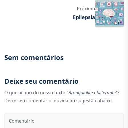
Próximo
Epilepsia
Sem comentários
Deixe seu comentário
O que achou do nosso texto
"Bronquiolite obliterante"
?
Deixe seu comentário, dúvida ou sugestão abaixo.