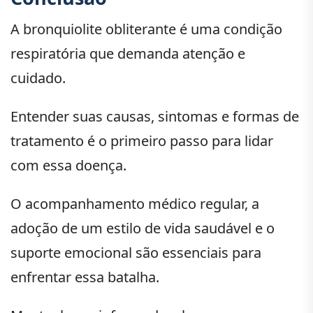
A bronquiolite obliterante é uma condição
respiratória que demanda atenção e
cuidado.
Entender suas causas, sintomas e formas de
tratamento é o primeiro passo para lidar
com essa doença.
O acompanhamento médico regular, a
adoção de um estilo de vida saudável e o
suporte emocional são essenciais para
enfrentar essa batalha.