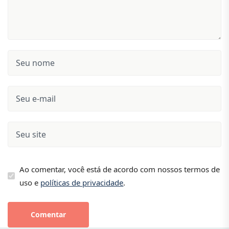
Ao comentar, você está de acordo com nossos termos de
uso e
políticas de privacidade
.
Comentar