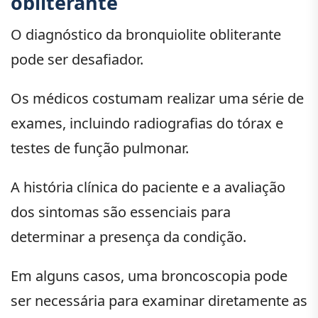
obliterante
O diagnóstico da bronquiolite obliterante
pode ser desafiador.
Os médicos costumam realizar uma série de
exames, incluindo radiografias do tórax e
testes de função pulmonar.
A história clínica do paciente e a avaliação
dos sintomas são essenciais para
determinar a presença da condição.
Em alguns casos, uma broncoscopia pode
ser necessária para examinar diretamente as