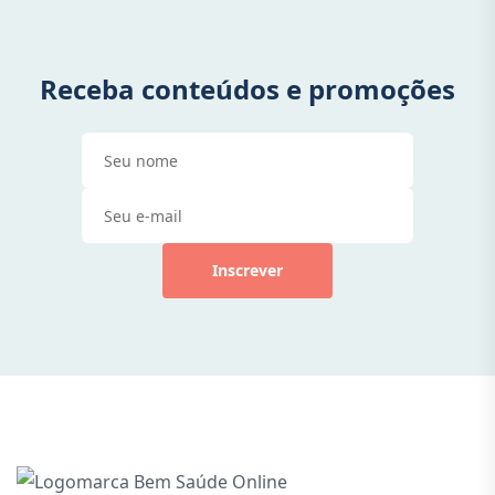
Receba conteúdos e promoções
Inscrever