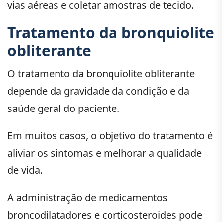
vias aéreas e coletar amostras de tecido.
Tratamento da bronquiolite
obliterante
O tratamento da bronquiolite obliterante
depende da gravidade da condição e da
saúde geral do paciente.
Em muitos casos, o objetivo do tratamento é
aliviar os sintomas e melhorar a qualidade
de vida.
A administração de medicamentos
broncodilatadores e corticosteroides pode