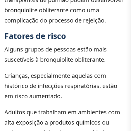
bronquiolite obliterante como uma
complicação do processo de rejeição.
Fatores de risco
Alguns grupos de pessoas estão mais
suscetíveis à bronquiolite obliterante.
Crianças, especialmente aquelas com
histórico de infecções respiratórias, estão
em risco aumentado.
Adultos que trabalham em ambientes com
alta exposição a produtos químicos ou