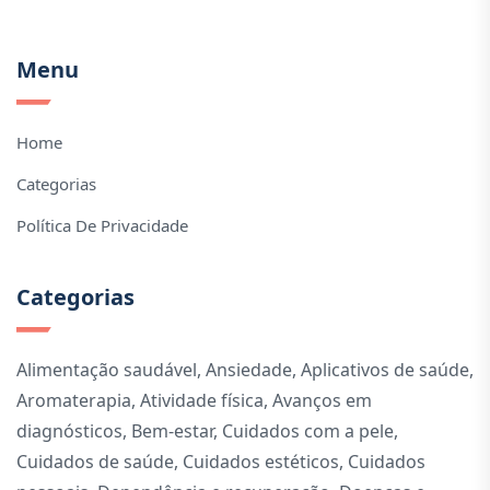
Menu
Home
Categorias
Política De Privacidade
Categorias
Alimentação saudável
,
Ansiedade
,
Aplicativos de saúde
,
Aromaterapia
,
Atividade física
,
Avanços em
diagnósticos
,
Bem-estar
,
Cuidados com a pele
,
Cuidados de saúde
,
Cuidados estéticos
,
Cuidados