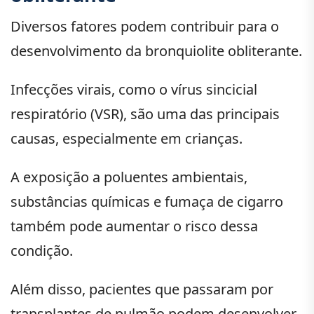
Diversos fatores podem contribuir para o
desenvolvimento da bronquiolite obliterante.
Infecções virais, como o vírus sincicial
respiratório (VSR), são uma das principais
causas, especialmente em crianças.
A exposição a poluentes ambientais,
substâncias químicas e fumaça de cigarro
também pode aumentar o risco dessa
condição.
Além disso, pacientes que passaram por
transplantes de pulmão podem desenvolver