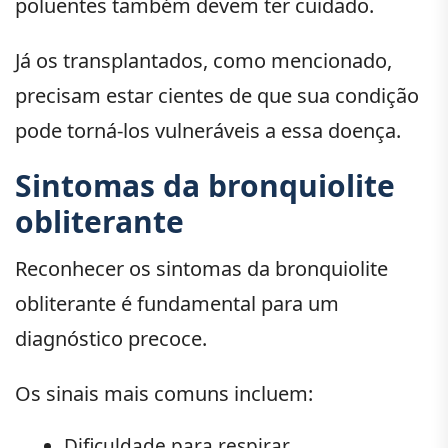
poluentes também devem ter cuidado.
Já os transplantados, como mencionado,
precisam estar cientes de que sua condição
pode torná-los vulneráveis a essa doença.
Sintomas da bronquiolite
obliterante
Reconhecer os sintomas da bronquiolite
obliterante é fundamental para um
diagnóstico precoce.
Os sinais mais comuns incluem:
Dificuldade para respirar