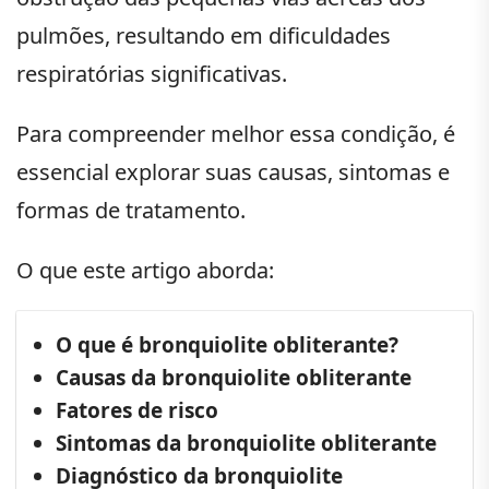
pulmões, resultando em dificuldades
respiratórias significativas.
Para compreender melhor essa condição, é
essencial explorar suas causas, sintomas e
formas de tratamento.
O que este artigo aborda:
O que é bronquiolite obliterante?
Causas da bronquiolite obliterante
Fatores de risco
Sintomas da bronquiolite obliterante
Diagnóstico da bronquiolite