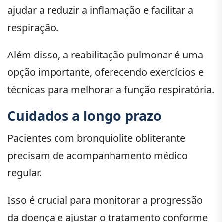
ajudar a reduzir a inflamação e facilitar a
respiração.
Além disso, a reabilitação pulmonar é uma
opção importante, oferecendo exercícios e
técnicas para melhorar a função respiratória.
Cuidados a longo prazo
Pacientes com bronquiolite obliterante
precisam de acompanhamento médico
regular.
Isso é crucial para monitorar a progressão
da doença e ajustar o tratamento conforme