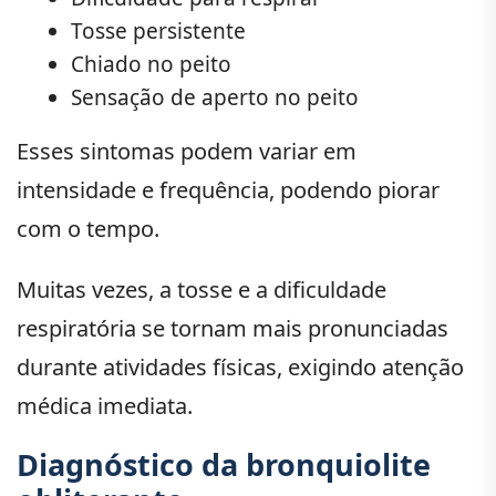
Tosse persistente
Chiado no peito
Sensação de aperto no peito
Esses sintomas podem variar em
intensidade e frequência, podendo piorar
com o tempo.
Muitas vezes, a tosse e a dificuldade
respiratória se tornam mais pronunciadas
durante atividades físicas, exigindo atenção
médica imediata.
Diagnóstico da bronquiolite