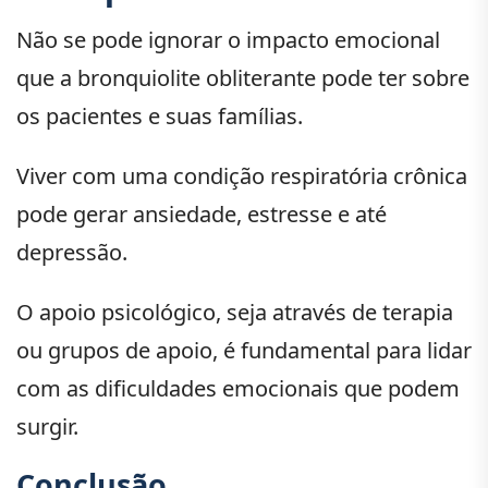
Não se pode ignorar o impacto emocional
que a bronquiolite obliterante pode ter sobre
os pacientes e suas famílias.
Viver com uma condição respiratória crônica
pode gerar ansiedade, estresse e até
depressão.
O apoio psicológico, seja através de terapia
ou grupos de apoio, é fundamental para lidar
com as dificuldades emocionais que podem
surgir.
Conclusão